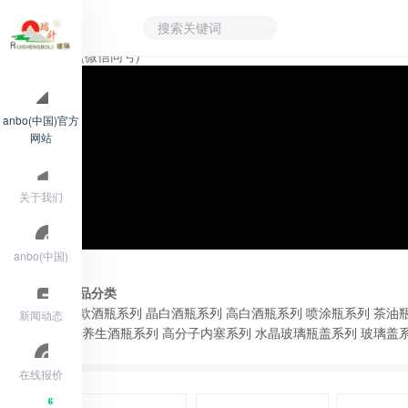
15705309199(微信同号)
anbo(中国)官方
网站
关于我们
anbo(中国)
产品分类
新款酒瓶系列
晶白酒瓶系列
高白酒瓶系列
喷涂瓶系列
茶油
新闻动态
列
养生酒瓶系列
高分子内塞系列
水晶玻璃瓶盖系列
玻璃盖
在线报价