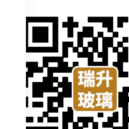
COMPANY
（扫一扫手机查看）