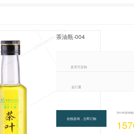
茶油瓶-004
是否可定制
起订量
24小时咨询电
在线咨询，立即订购
157