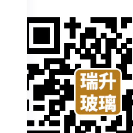
COMPANY
（扫一扫手机查看）