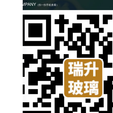
COMPANY
（扫一扫手机查看）