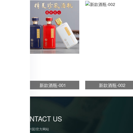
新款酒瓶-001
新款酒瓶-002
CONTACT US
anbo(中国)官方网站