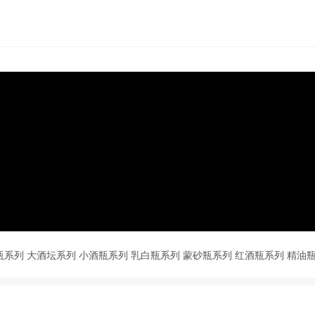
瓶系列
大酒坛系列
小酒瓶系列
乳白瓶系列
蒙砂瓶系列
红酒瓶系列
精油