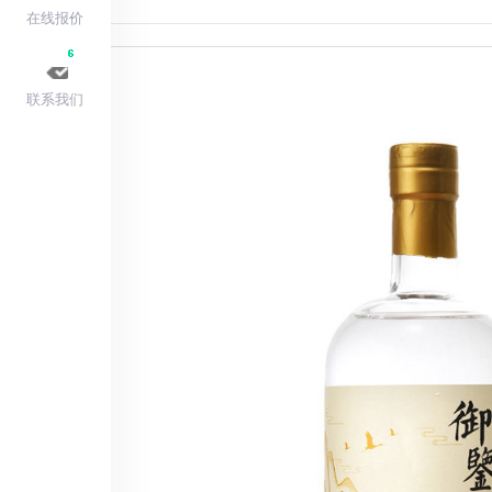
在线报价
联系我们