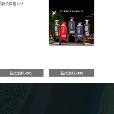
新款酒瓶-005
新款酒瓶-006
新