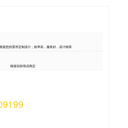
根据您的需求定制设计，效率高，服务好，设计精美
根据实际情况商定
09199