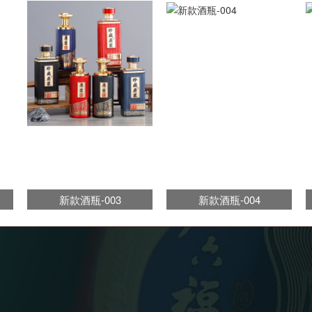
新款酒瓶-003
新款酒瓶-004