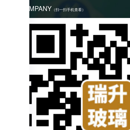
COMPANY
（扫一扫手机查看）