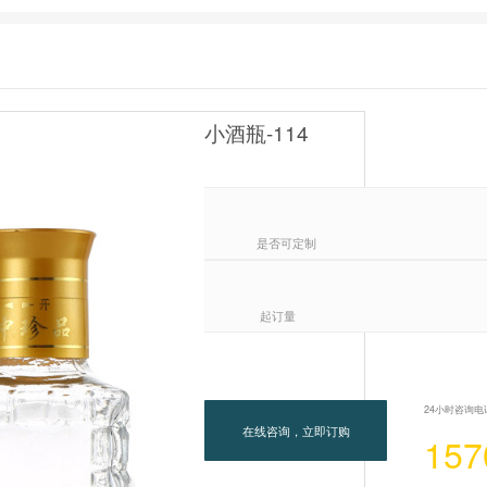
小酒瓶-114
是否可定制
起订量
24小时咨询电
在线咨询，立即订购
157