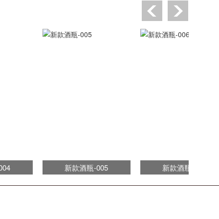
04
新款酒瓶-005
新款酒瓶-006