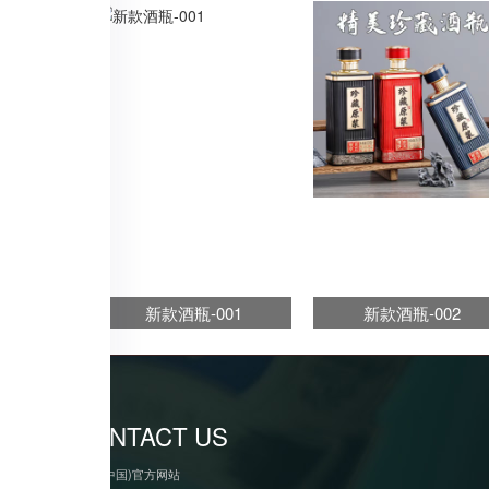
新款酒瓶-001
新款酒瓶-002
CONTACT US
anbo(中国)官方网站