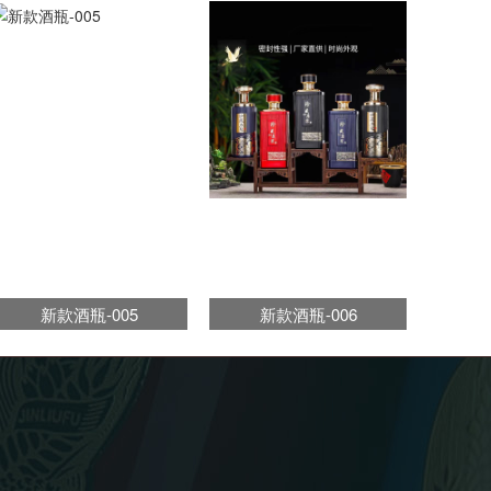
新款酒瓶-005
新款酒瓶-006
新