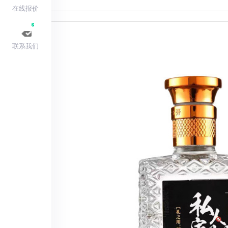
在线报价
联系我们