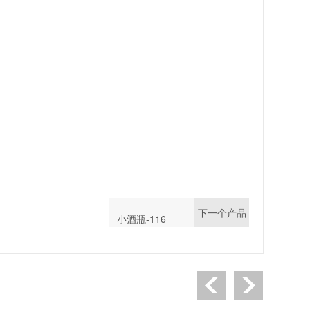
下一个产品
小酒瓶-116