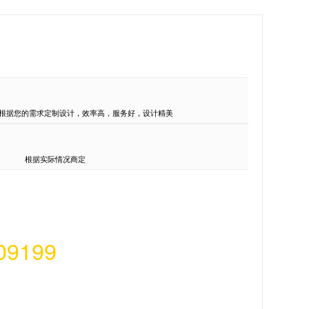
根据您的需求定制设计，效率高，服务好，设计精美
根据实际情况商定
09199