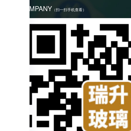
COMPANY
（扫一扫手机查看）