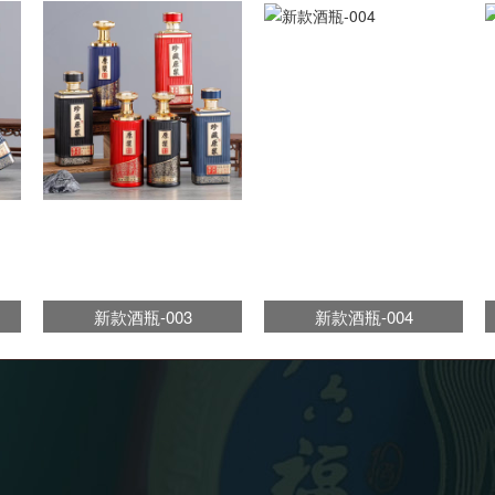
新款酒瓶-003
新款酒瓶-004