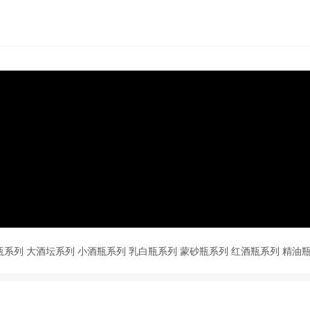
瓶系列
大酒坛系列
小酒瓶系列
乳白瓶系列
蒙砂瓶系列
红酒瓶系列
精油